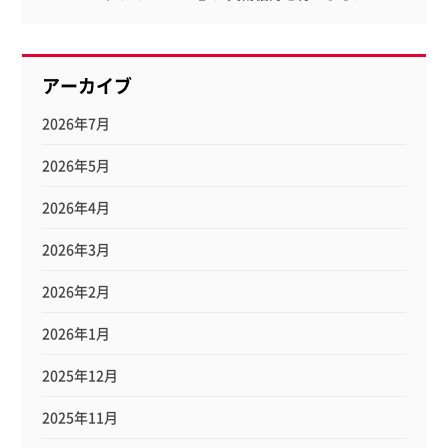
アーカイブ
2026年7月
2026年5月
2026年4月
2026年3月
2026年2月
2026年1月
2025年12月
2025年11月