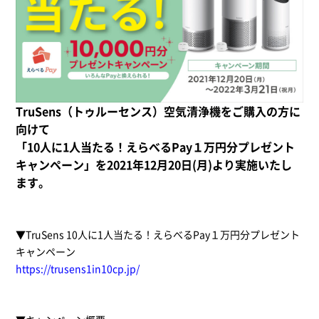
TruSens（トゥルーセンス）空気清浄機をご購入の方に
向けて
「10人に1人当たる！えらべるPay１万円分プレゼント
キャンペーン」を2021年12月20日(月)より実施いたし
ます。
▼TruSens 10人に1人当たる！えらべるPay１万円分プレゼント
キャンペーン
https://trusens1in10cp.jp/