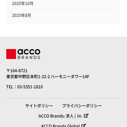
2025年10月
2025年8月
〒164-8721
東京都中野区本町1-32-2 ハーモニータワー14F
TEL：03-5351-1810
サイトポリシー
プライバシーポリシー
ACCO Brands: 求人 |
ACCO Brands Global