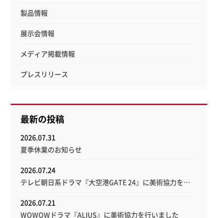
製品情報
展示会情報
メディア掲載情報
プレスリリース
最新の投稿
2026.07.31
夏季休業のお知らせ
2026.07.24
テレビ朝日系ドラマ『大空港GATE 24』に美術協力を…
2026.07.21
WOWOWドラマ『ALIUS』に美術協力を行いました