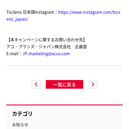
TruSens 日本語Instagram：
https://www.instagram.com/trus
ens_japan/
【本キャンペーンに関するお問い合わせ先】
アコ・ブランズ・ジャパン株式会社 企画室
E-mail：
JP.marketing@acco.com
一覧に戻る
カテゴリ
お知らせ