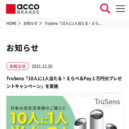
HOME
お知らせ
TruSens「10人に1人当たる！えら...
お知らせ
お知らせ
2021.12.20
TruSens「10人に1人当たる！えらべるPay１万円分プレゼ
ントキャンペーン」を実施