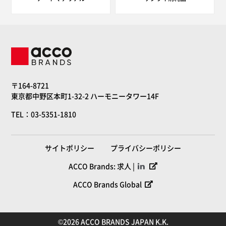
〒164-8721
東京都中野区本町1-32-2 ハーモニータワー14F
TEL：03-5351-1810
サイトポリシー
プライバシーポリシー
ACCO Brands: 求人 |
ACCO Brands Global
©2026 ACCO BRANDS JAPAN K.K.