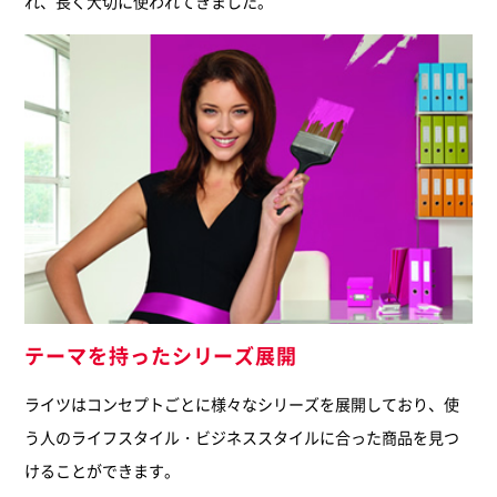
れ、長く大切に使われてきました。
テーマを持ったシリーズ展開
ライツはコンセプトごとに様々なシリーズを展開しており、使
う人のライフスタイル・ビジネススタイルに合った商品を見つ
けることができます。