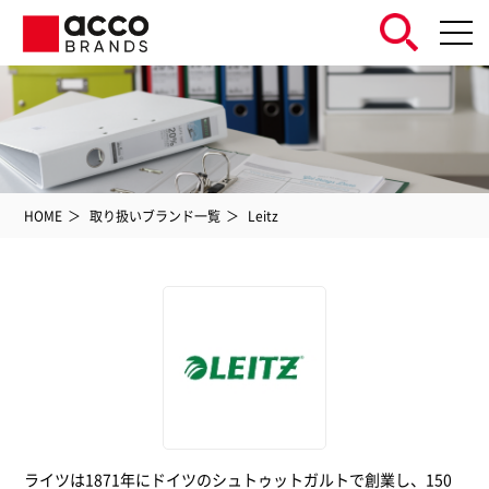
HOME
取り扱いブランド一覧
Leitz
ライツは1871年にドイツのシュトゥットガルトで創業し、150