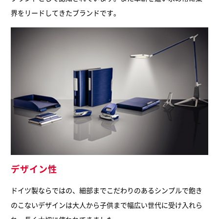
界をリードしてきたブランドです。
デザイン性
ドイツ製ならではの、細部までこだわりのあるシンプルで飽き
のこないデザインは大人から子供まで幅広い世代に受け入れら