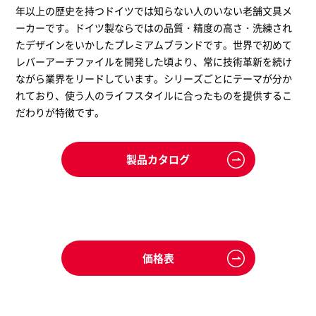
年以上の歴史を持つドイツでは知らない人のいない老舗文具メ
ーカーです。ドイツ製ならではの品質・精度の高さ・洗練され
たデザインをいかしたプレミアムブランドです。世界で初めて
レバーアーチファイルを開発した頃より、常に技術革新を続け
ながら業界をリードしています。シリーズごとにテーマが分か
れており、使う人のライフスタイルに合ったものを提供するこ
だわりが特徴です。
製品カタログ
価格表