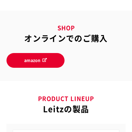
SHOP
オンラインでのご購入
amazon
PRODUCT LINEUP
Leitzの製品