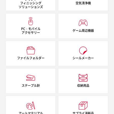
フィニッシング
空気清浄機
ソリューションズ
PC・モバイル
ゲーム周辺機器
アクセサリー
ファイルフォルダー
シールメーカー
ステープル針
収納用品
アートマテリアル
サプライ消耗品