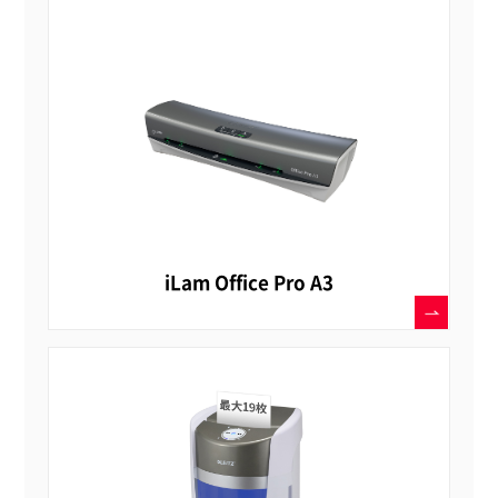
iLam Office Pro A3