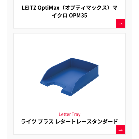
LEITZ OptiMax（オプティマックス）マ
イクロ OPM35
Letter Tray
ライツ プラス レタートレースタンダード