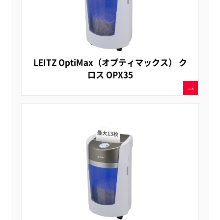
LEITZ OptiMax（オプティマックス） ク
ロス OPX35