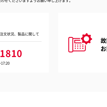
合わせくださいますようお願い申し上げます。
注文状況、製品に関して
故
お
-1810
7:20