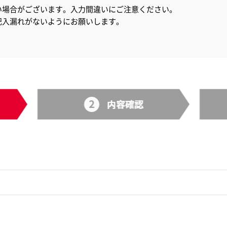
い場合がございます。入力間違いにご注意ください。
記入漏れがないようにお願いします。