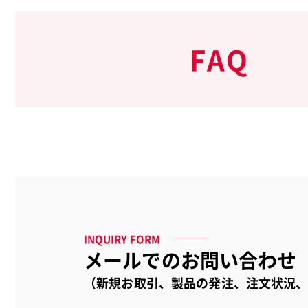
FAQ
INQUIRY FORM
メールでのお問い合わせ
（新規お取引、製品の発注、注文状況