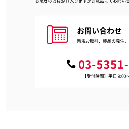
お急ぎの方は恐れ入りますがお電話にてお問い
お問い合わせ
新規お取引、製品の発注、
03-5351
【受付時間】平日 9:00～1