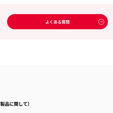
よくある質問
、製品に関して）