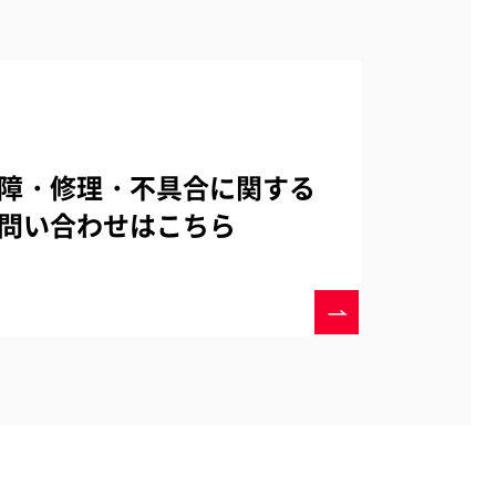
障・修理・不具合に関する
問い合わせはこちら