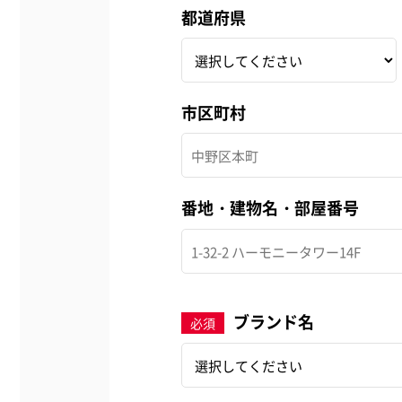
都道府県
市区町村
番地・建物名・部屋番号
ブランド名
必須