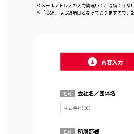
※メールアドレスの入力間違いでご返信できな
※「必須」は必須項目となっておりますので、
会社名／団体名
任意
所属部署
任意