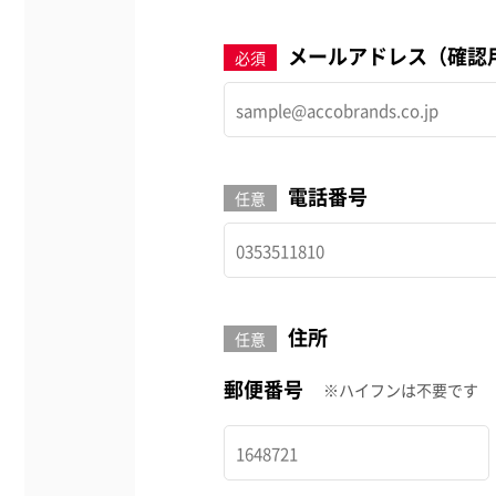
メールアドレス（確認
必須
電話番号
任意
住所
任意
郵便番号