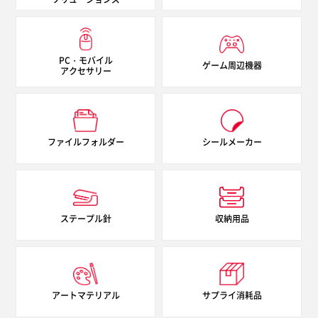
PC・モバイル
ゲーム周辺機器
アクセサリー
ファイルフォルダー
シールメーカー
ステープル針
収納用品
アートマテリアル
サプライ消耗品