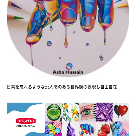
日常を忘れるような没入感のある世界観の表現も自由自在