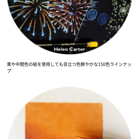
黒や中間色の紙を使用しても目立つ色鮮やかな150色ラインナッ
プ