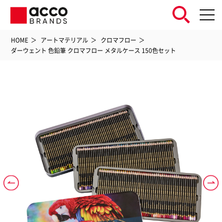
HOME
アートマテリアル
クロマフロー
ダーウェント 色鉛筆 クロマフロー メタルケース 150色セット