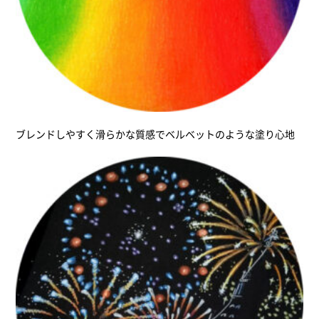
ブレンドしやすく滑らかな質感でベルベットのような塗り心地