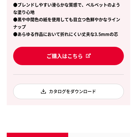
●ブレンドしやすい滑らかな質感で、ベルベットのよう
な塗り心地
●黒や中間色の紙を使用しても目立つ色鮮やかなライン
ナップ
●あらゆる作品において折れにくい丈夫な3.5mmの芯
ご購入はこちら
カタログをダウンロード