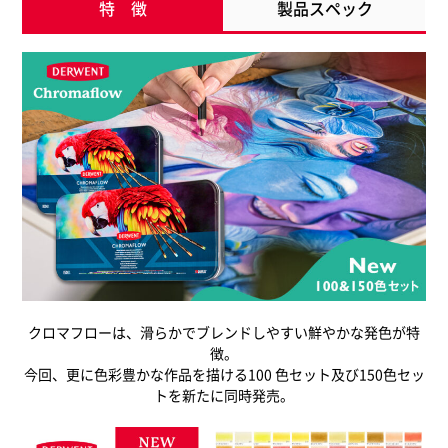
特 徴
製品スペック
クロマフローは、滑らかでブレンドしやすい鮮やかな発色が特
徴。
今回、更に色彩豊かな作品を描ける100 色セット及び150色セッ
トを新たに同時発売。