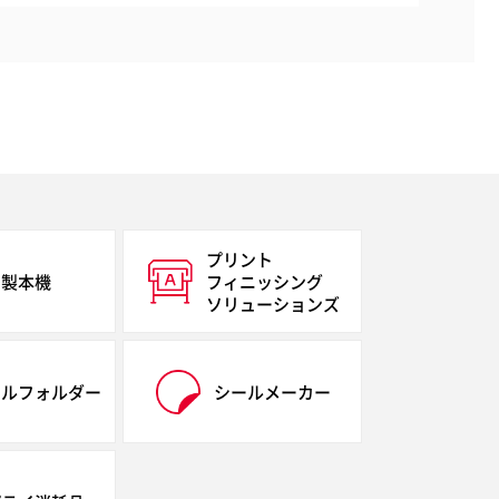
プリント
製本機
フィニッシング
ソリューションズ
イルフォルダー
シールメーカー