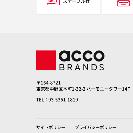
ステープル針
〒164-8721
東京都中野区本町1-32-2 ハーモニータワー14F
TEL：03-5351-1810
サイトポリシー
プライバシーポリシー