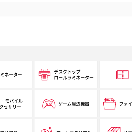
デスクトップ
ミネーター
ロールラミネーター
C・モバイル
ゲーム周辺機器
ファ
クセサリー