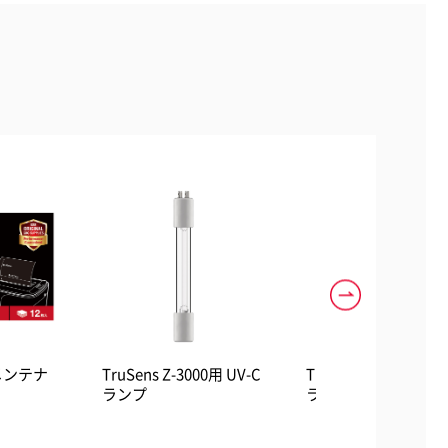
メンテナ
TruSens Z-3000用 UV-C
TruSens Z-2000用 U
ランプ
ランプ