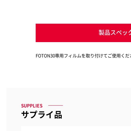
製品スペッ
FOTON30専用フィルムを取り付けてご使用くだ
SUPPLIES
サプライ品