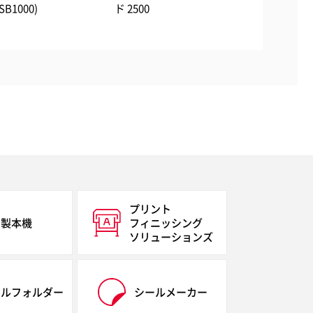
ド 2500
プリント
製本機
フィニッシング
ソリューションズ
イルフォルダー
シールメーカー