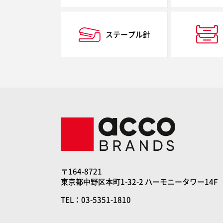
ステープル針
〒164-8721
東京都中野区本町1-32-2 ハーモニータワー14F
TEL：03-5351-1810