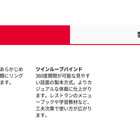
あらかじめ
ツインループバインド
類にリング
360度開閉が可能な見やす
ます。
い誌面の製本方式。よりカ
ジュアルな体裁に仕上がり
ます。レストランのメニュ
ーブックや学習教材など、
工夫次第で使い方が広がり
ます。