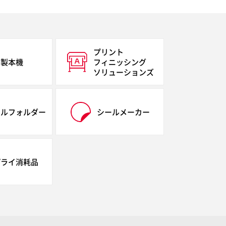
プリント
製本機
フィニッシング
ソリューションズ
イルフォルダー
シールメーカー
プライ消耗品