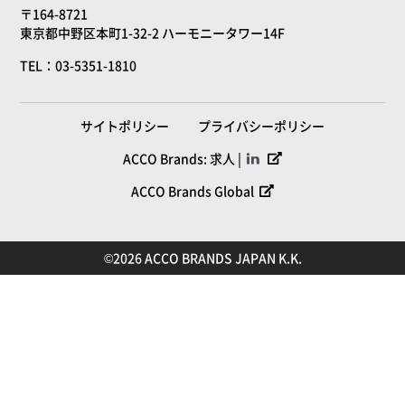
〒164-8721
東京都中野区本町1-32-2 ハーモニータワー14F
TEL：03-5351-1810
サイトポリシー
プライバシーポリシー
ACCO Brands: 求人 |
ACCO Brands Global
©2026 ACCO BRANDS JAPAN K.K.