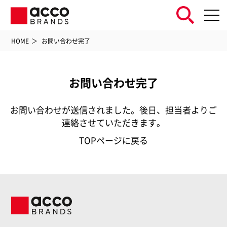
HOME
お問い合わせ完了
お問い合わせ完了
お問い合わせが送信されました。後日、担当者よりご
連絡させていただきます。
TOPページに戻る