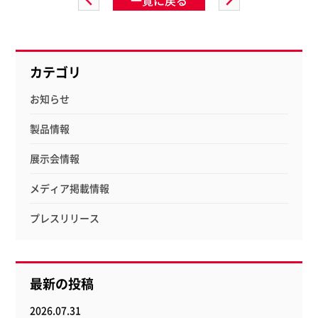
カテゴリ
お知らせ
製品情報
展示会情報
メディア掲載情報
プレスリリース
最新の投稿
2026.07.31