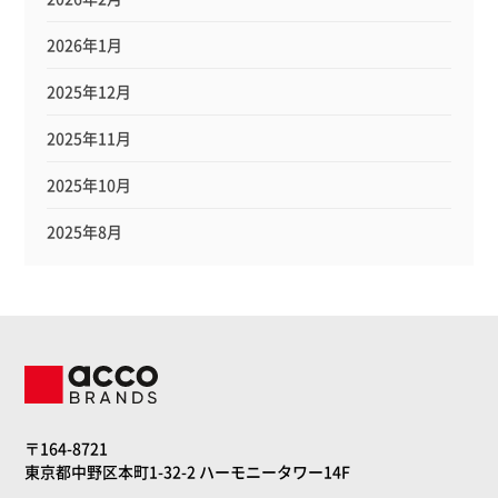
2026年1月
2025年12月
2025年11月
2025年10月
2025年8月
〒164-8721
東京都中野区本町1-32-2 ハーモニータワー14F