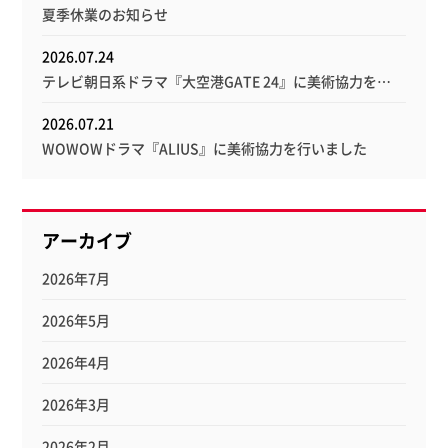
夏季休業のお知らせ
2026.07.24
テレビ朝日系ドラマ『大空港GATE 24』に美術協力を…
2026.07.21
WOWOWドラマ『ALIUS』に美術協力を行いました
アーカイブ
2026年7月
2026年5月
2026年4月
2026年3月
2026年2月