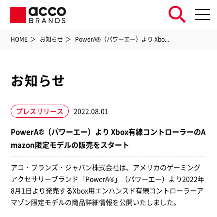
HOME
お知らせ
PowerA®（パワーエー）より Xbo...
お知らせ
プレスリリース
2022.08.01
PowerA®（パワーエー）より Xbox有線コントローラーのA
mazon限定モデルの販売をスタート
アコ・ブランズ・ジャパン株式会社は、アメリカのゲーミング
アクセサリーブランド「PowerA®」（パワーエー）より2022年
8月1日より発売する
Xbox
用エンハンスド有線コントローラーア
マゾン限定
モデルの商品詳細情報を公開いたしました。