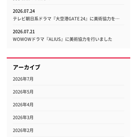
2026.07.24
テレビ朝日系ドラマ『大空港GATE 24』に美術協力を…
2026.07.21
WOWOWドラマ『ALIUS』に美術協力を行いました
アーカイブ
2026年7月
2026年5月
2026年4月
2026年3月
2026年2月