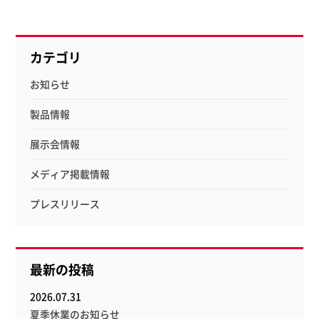
カテゴリ
お知らせ
製品情報
展示会情報
メディア掲載情報
プレスリリース
最新の投稿
2026.07.31
夏季休業のお知らせ