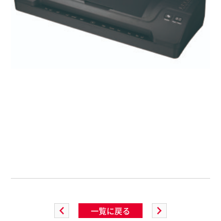
一覧に戻る