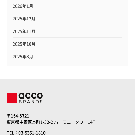
2026年1月
2025年12月
2025年11月
2025年10月
2025年8月
〒164-8721
東京都中野区本町1-32-2 ハーモニータワー14F
TEL：03-5351-1810