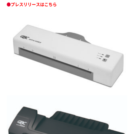
●
プレスリリースはこちら