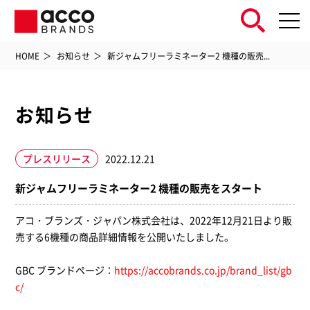
HOME
お知らせ
新ジャムフリーラミネーター2 機種の販売...
お知らせ
プレスリリース
2022.12.21
新ジャムフリーラミネーター2 機種の販売をスタート
アコ・ブランズ・ジャパン株式会社は、2022年12月21日より販
売する6機種の
商品詳細情報を公開いたしました
。
GBC ブランドページ：
https://accobrands.co.jp/brand_list/gb
c/