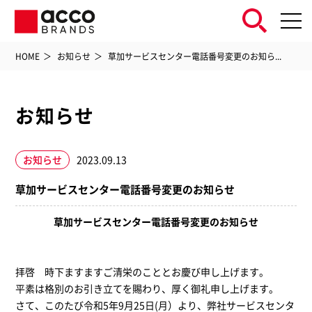
HOME
お知らせ
草加サービスセンター電話番号変更のお知ら...
お知らせ
お知らせ
2023.09.13
草加サービスセンター電話番号変更のお知らせ
草加サービスセンター電話番号変更のお知らせ
拝啓 時下ますますご清栄のこととお慶び申し上げます。
平素は格別のお引き立てを賜わり、厚く御礼申し上げます。
さて、このたび令和5年9月25日(月）より、弊社サービスセンタ