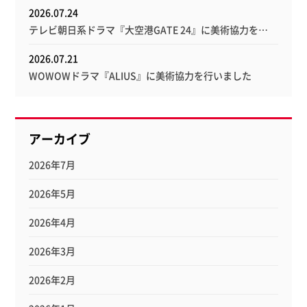
2026.07.24
テレビ朝日系ドラマ『大空港GATE 24』に美術協力を…
2026.07.21
WOWOWドラマ『ALIUS』に美術協力を行いました
アーカイブ
2026年7月
2026年5月
2026年4月
2026年3月
2026年2月