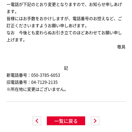
ー電話が下記のとおり変更となりますので、お知らせ申しあげ
ます。
皆様にはお手数をおかけしますが、電話番号のお控えなど、ご
訂正くださいますようお願い申しあげます。
なお 今後とも変わらぬお引き立てのほどあわせてお願い申し
上げます。
敬具
記
新電話番号：050-3785-6053
旧電話番号：04-7129-2135
※所在地に変更はございません。
一覧に戻る