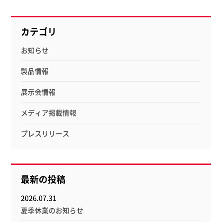
カテゴリ
お知らせ
製品情報
展示会情報
メディア掲載情報
プレスリリース
最新の投稿
2026.07.31
夏季休業のお知らせ