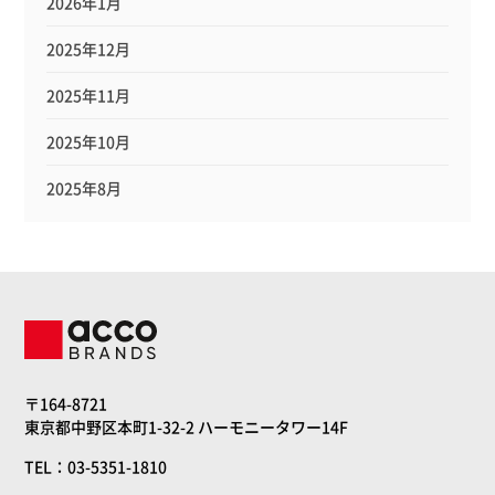
2026年1月
2025年12月
2025年11月
2025年10月
2025年8月
〒164-8721
東京都中野区本町1-32-2 ハーモニータワー14F
TEL：03-5351-1810