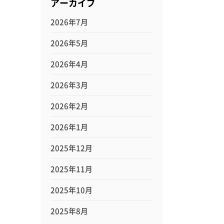
アーカイブ
2026年7月
2026年5月
2026年4月
2026年3月
2026年2月
2026年1月
2025年12月
2025年11月
2025年10月
2025年8月