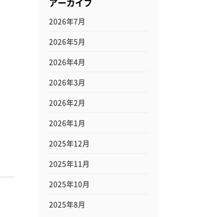
アーカイブ
2026年7月
2026年5月
2026年4月
2026年3月
2026年2月
2026年1月
2025年12月
2025年11月
2025年10月
2025年8月