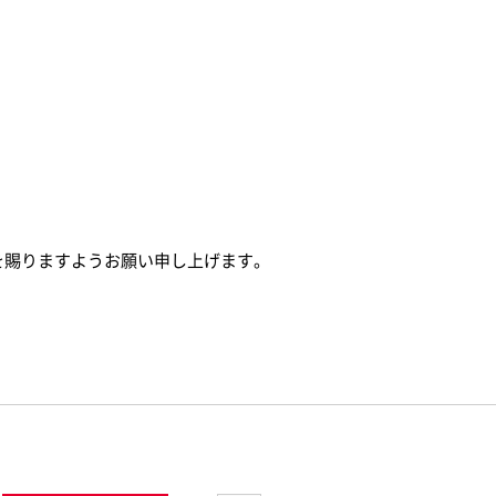
を賜りますようお願い申し上げます。