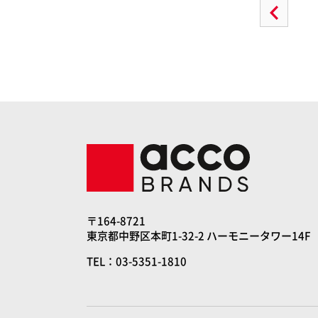
〒164-8721
東京都中野区本町1-32-2 ハーモニータワー14F
TEL：03-5351-1810