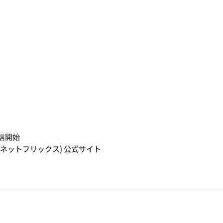
信開始
ix (ネットフリックス) 公式サイト