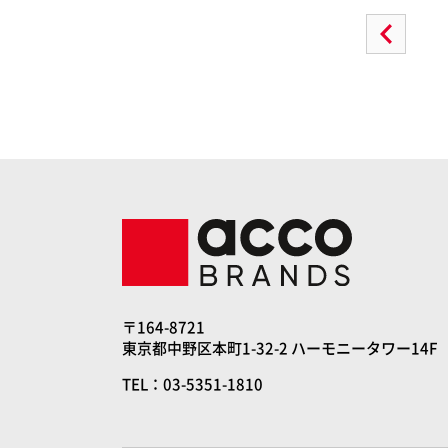
〒164-8721
東京都中野区本町1-32-2 ハーモニータワー14F
TEL：03-5351-1810