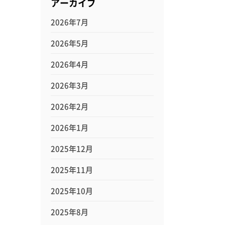
アーカイブ
2026年7月
2026年5月
2026年4月
2026年3月
2026年2月
2026年1月
2025年12月
2025年11月
2025年10月
2025年8月