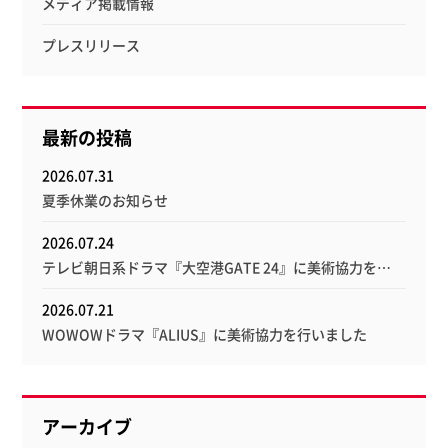
メディア掲載情報
プレスリリース
最新の投稿
2026.07.31
夏季休業のお知らせ
2026.07.24
テレビ朝日系ドラマ『大空港GATE 24』に美術協力を…
2026.07.21
WOWOWドラマ『ALIUS』に美術協力を行いました
アーカイブ