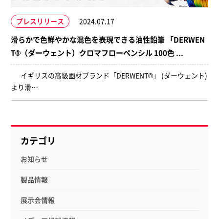
プレスリリース
2024.07.17
滑らかで色鮮やかな混色を表現できる油性鉛筆 「DERWEN
T®（ダーウェント）クロマフローペンシル 100色 ...
イギリスの高級画材ブランド「DERWENT®」 (ダーウェント)
より滑…
カテゴリ
お知らせ
製品情報
展示会情報