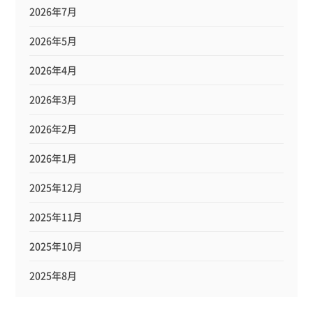
2026年7月
2026年5月
2026年4月
2026年3月
2026年2月
2026年1月
2025年12月
2025年11月
2025年10月
2025年8月