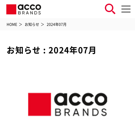
HOME
お知らせ
2024年07月
お知らせ : 2024年07月