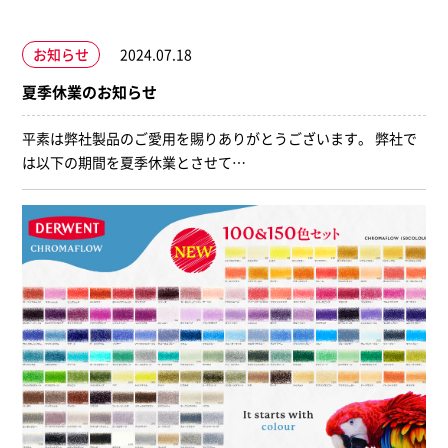
お知らせ
2024.07.18
夏季休業のお知らせ
平素は弊社製品のご愛用を賜りありがとうございます。 弊社で
は以下の期間を夏季休業とさせて…