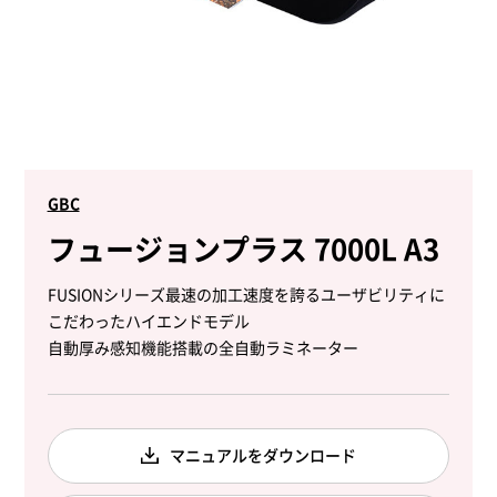
GBC
フュージョンプラス 7000L A3
FUSIONシリーズ最速の加工速度を誇るユーザビリティに
こだわったハイエンドモデル
自動厚み感知機能搭載の全自動ラミネーター
マニュアルをダウンロード