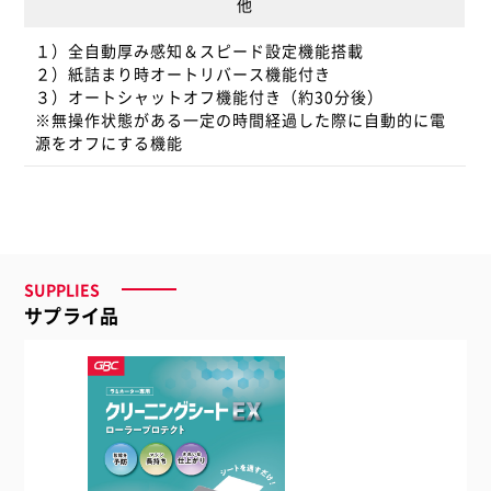
他
１）全自動厚み感知＆スピード設定機能搭載
２）紙詰まり時オートリバース機能付き
３）オートシャットオフ機能付き（約30分後）
※無操作状態がある一定の時間経過した際に自動的に電
源をオフにする機能
SUPPLIES
サプライ品