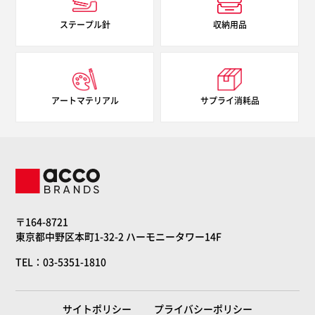
ステープル針
収納用品
アートマテリアル
サプライ消耗品
〒164-8721
東京都中野区本町1-32-2 ハーモニータワー14F
TEL：03-5351-1810
サイトポリシー
プライバシーポリシー