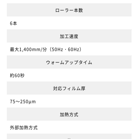
ローラー本数
6本
加工速度
最大1,400mm/分（50Hz・60Hz）
ウォームアップタイム
約60秒
対応フィルム厚
75～250μm
加熱方式
外部加熱方式