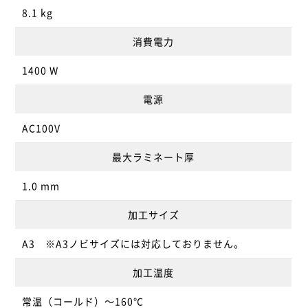
8.1 kg
消費電力
1400 W
電源
AC100V
最大ラミネート厚
1.0 mm
加工サイズ
A3 ※A3ノビサイズには対応しておりません。
加工温度
常温（コールド）～160℃