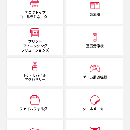
デスクトップ
製本機
ロールラミネーター
プリント
フィニッシング
空気清浄機
ソリューションズ
PC・モバイル
ゲーム周辺機器
アクセサリー
ファイルフォルダー
シールメーカー