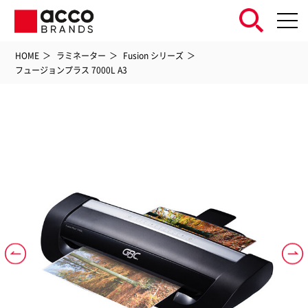
HOME
ラミネーター
Fusion シリーズ
フュージョンプラス 7000L A3