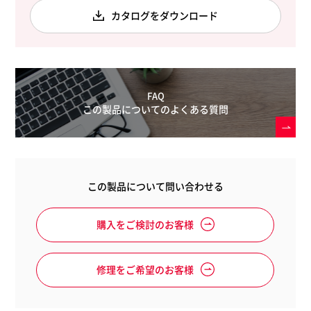
カタログをダウンロード
FAQ
この製品についてのよくある質問
この製品について問い合わせる
購入をご検討のお客様
修理をご希望のお客様