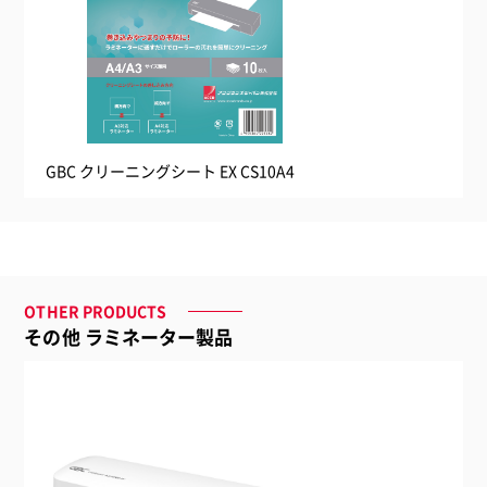
GBC クリーニングシート EX CS10A4
OTHER PRODUCTS
その他 ラミネーター製品