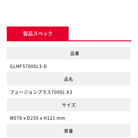
製品スペック
品番
GLMFS7000L3-D
品名
フュージョンプラス7000L A3
サイズ
W578 x D235 x H121 mm
質量