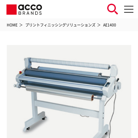
HOME
プリントフィニッシングソリューションズ
AE1400