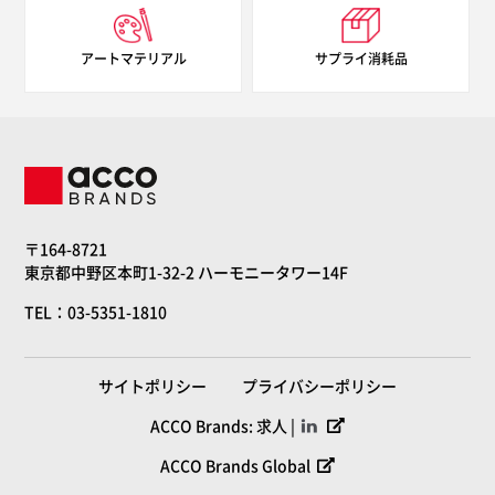
アートマテリアル
サプライ消耗品
〒164-8721
東京都中野区本町1-32-2 ハーモニータワー14F
TEL：03-5351-1810
サイトポリシー
プライバシーポリシー
ACCO Brands: 求人 |
ACCO Brands Global