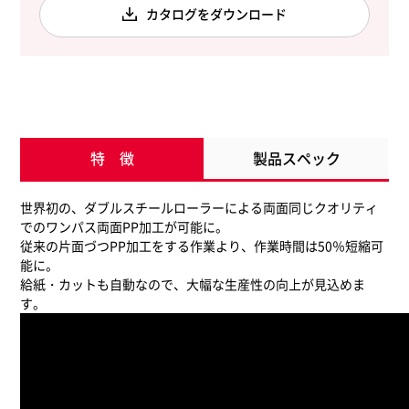
カタログをダウンロード
特 徴
製品スペック
世界初の、ダブルスチールローラーによる両面同じクオリティ
でのワンパス両面PP加工が可能に。
従来の片面づつPP加工をする作業より、作業時間は50％短縮可
能に。
給紙・カットも自動なので、大幅な生産性の向上が見込めま
す。