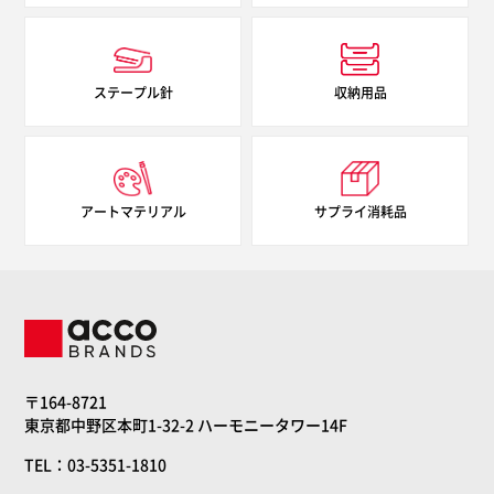
ステープル針
収納用品
アートマテリアル
サプライ消耗品
〒164-8721
東京都中野区本町1-32-2 ハーモニータワー14F
TEL：03-5351-1810