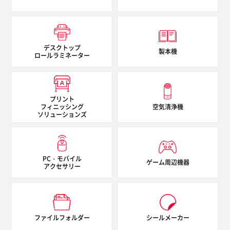
デスクトップ
製本機
ロールラミネーター
プリント
フィニッシング
空気清浄機
ソリューションズ
PC・モバイル
ゲーム周辺機器
アクセサリー
ファイルフォルダー
シールメーカー