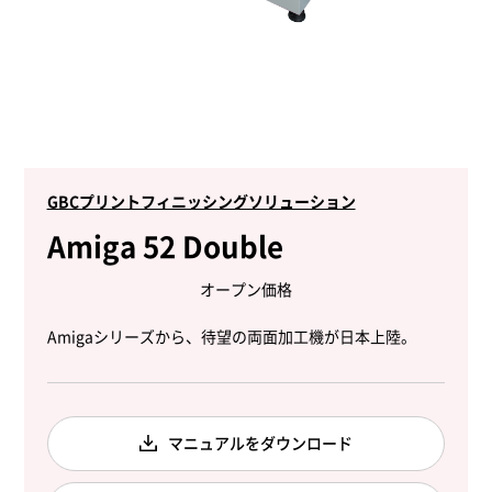
GBCプリントフィニッシングソリューション
Amiga 52 Double
オープン価格
Amigaシリーズから、待望の両面加工機が日本上陸。
マニュアルをダウンロード