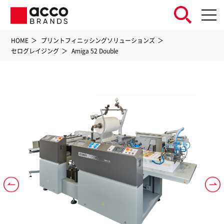
HOME
プリントフィニッシングソリューションズ
セログレイジング
Amiga 52 Double