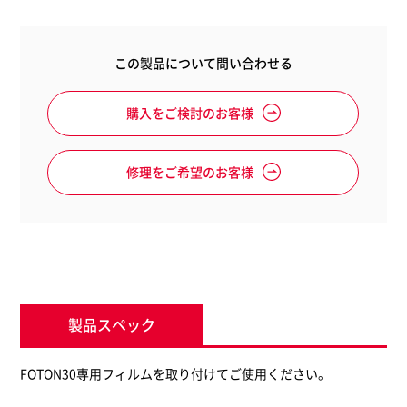
この製品について問い合わせる
購入をご検討のお客様
修理をご希望のお客様
製品スペック
FOTON30専用フィルムを取り付けてご使用ください。