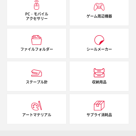
PC・モバイル
ゲーム周辺機器
アクセサリー
ファイルフォルダー
シールメーカー
ステープル針
収納用品
アートマテリアル
サプライ消耗品