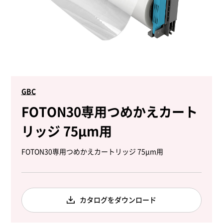
GBC
FOTON30専用つめかえカート
リッジ 75μm用
FOTON30専用つめかえカートリッジ 75μm用
カタログをダウンロード