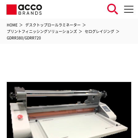
HOME
デスクトップロールラミネーター
プリントフィニッシングソリューションズ
セログレイジング
GDRR380/GDRR720