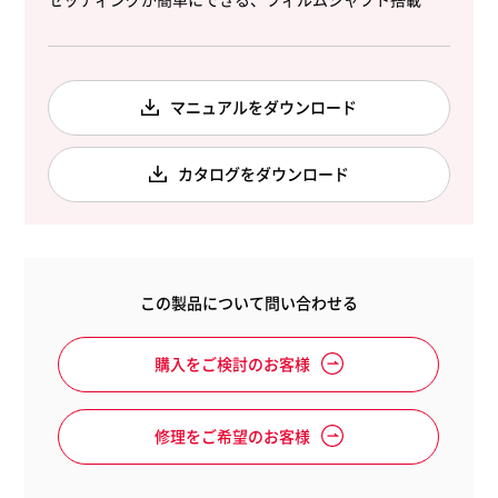
マニュアルをダウンロード
カタログをダウンロード
この製品について問い合わせる
購入をご検討のお客様
修理をご希望のお客様