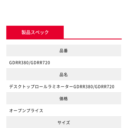
製品スペック
品番
GDRR380/GDRR720
品名
デスクトップロールラミネーターGDRR380/GDRR720
価格
オープンプライス
サイズ