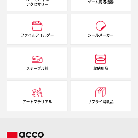
ゲーム周辺機器
アクセサリー
ファイルフォルダー
シールメーカー
ステープル針
収納用品
アートマテリアル
サプライ消耗品