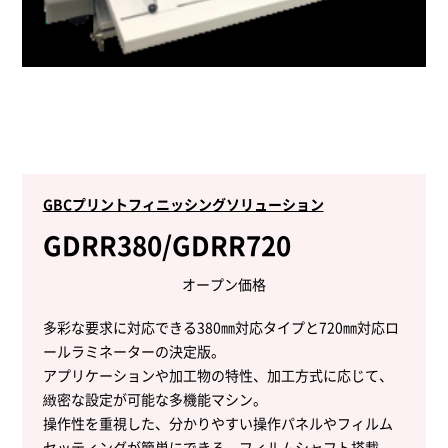
GBCプリントフィニッシングソリューション
GDRR380/GDRR720
オープン価格
多彩な要求に対応できる380㎜対応タイプと720㎜対応ロ
ールラミネーターの決定版。
アプリケーションや加工物の特性、加工方式に応じて、
緻密な設定が可能な多機能マシン。
操作性を重視した、分かりやすい操作パネルやフィルム
セッティングが簡単にできる、フィルムシャフト搭載