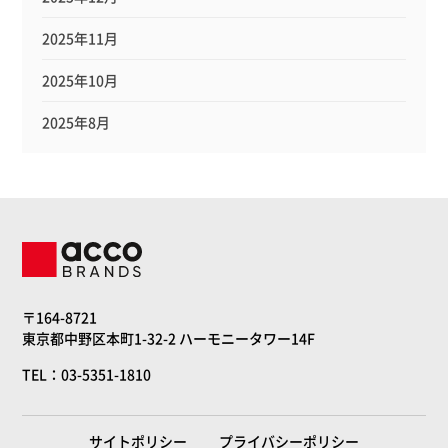
2025年11月
2025年10月
2025年8月
〒164-8721
東京都中野区本町1-32-2 ハーモニータワー14F
TEL：03-5351-1810
サイトポリシー
プライバシーポリシー