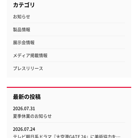
カテゴリ
お知らせ
製品情報
展示会情報
メディア掲載情報
プレスリリース
最新の投稿
2026.07.31
夏季休業のお知らせ
2026.07.24
テレビ朝日系ドラマ『大空港GATE 24』に美術協力を…