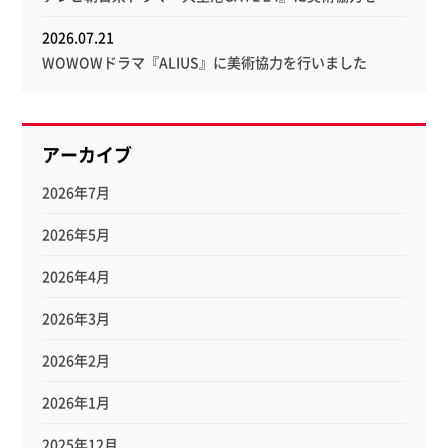
2026.07.21
WOWOWドラマ『ALIUS』に美術協力を行いました
アーカイブ
2026年7月
2026年5月
2026年4月
2026年3月
2026年2月
2026年1月
2025年12月