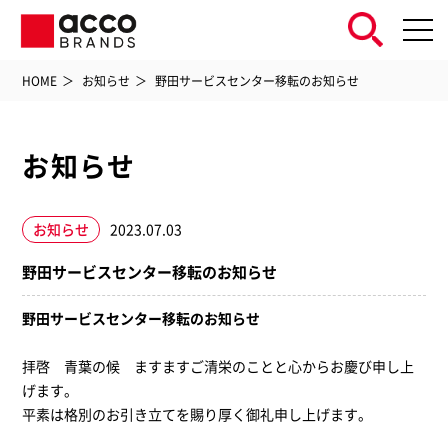
HOME
お知らせ
野田サービスセンター移転のお知らせ
お知らせ
お知らせ
2023.07.03
野田サービスセンター移転のお知らせ
野田サービスセンター移転のお知らせ
拝啓 青葉の候 ますますご清栄のことと心からお慶び申し上
げます。
平素は格別のお引き立てを賜り厚く御礼申し上げます。