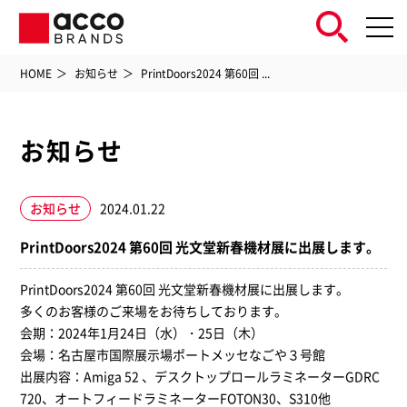
HOME
お知らせ
PrintDoors2024 第60回 ...
お知らせ
お知らせ
2024.01.22
PrintDoors2024 第60回 光文堂新春機材展に出展します。
PrintDoors2024 第60回 光文堂新春機材展に出展します。
多くのお客様のご来場をお待ちしております。
会期：2024年1月24日（水）・25日（木）
会場：
名古屋市国際展示場ポートメッセなごや３号館
出展内容：Amiga 52 、デスクトップロールラミネーターGDRC
720、オートフィードラミネーターFOTON30、S310他