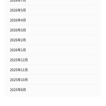
2026年5月
2026年4月
2026年3月
2026年2月
2026年1月
2025年12月
2025年11月
2025年10月
2025年8月