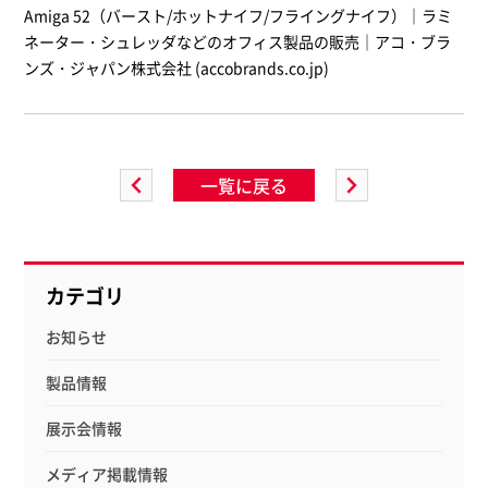
Amiga 52（バースト/ホットナイフ/フライングナイフ）｜ラミ
ネーター・シュレッダなどのオフィス製品の販売｜アコ・ブラ
ンズ・ジャパン株式会社 (accobrands.co.jp)
一覧に戻る
カテゴリ
お知らせ
製品情報
展示会情報
メディア掲載情報