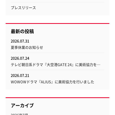
プレスリリース
最新の投稿
2026.07.31
夏季休業のお知らせ
2026.07.24
テレビ朝日系ドラマ『大空港GATE 24』に美術協力を…
2026.07.21
WOWOWドラマ『ALIUS』に美術協力を行いました
アーカイブ
2026年7月