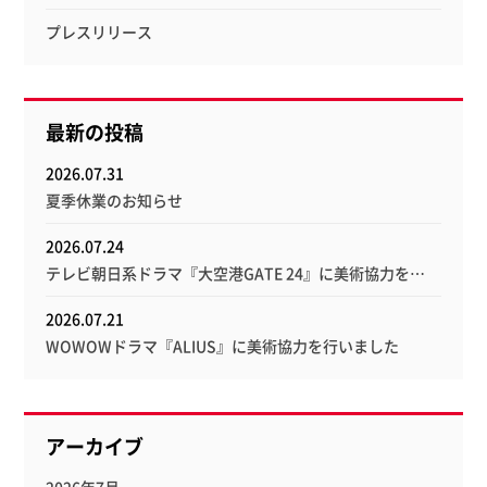
プレスリリース
最新の投稿
2026.07.31
夏季休業のお知らせ
2026.07.24
テレビ朝日系ドラマ『大空港GATE 24』に美術協力を…
2026.07.21
WOWOWドラマ『ALIUS』に美術協力を行いました
アーカイブ
2026年7月