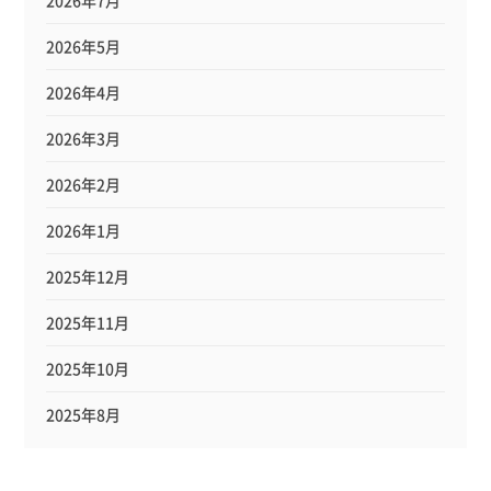
2026年5月
2026年4月
2026年3月
2026年2月
2026年1月
2025年12月
2025年11月
2025年10月
2025年8月