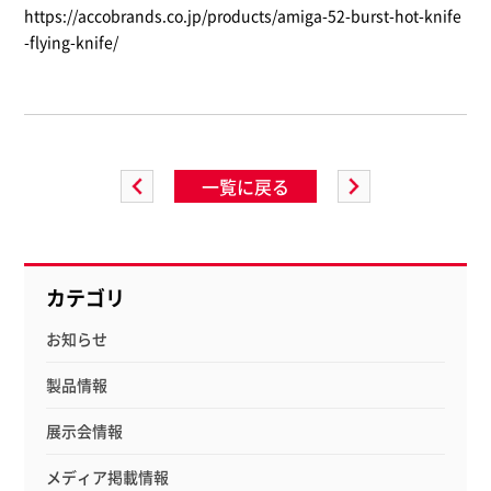
https://accobrands.co.jp/products/amiga-52-burst-hot-knife
-flying-knife/
一覧に戻る
カテゴリ
お知らせ
製品情報
展示会情報
メディア掲載情報