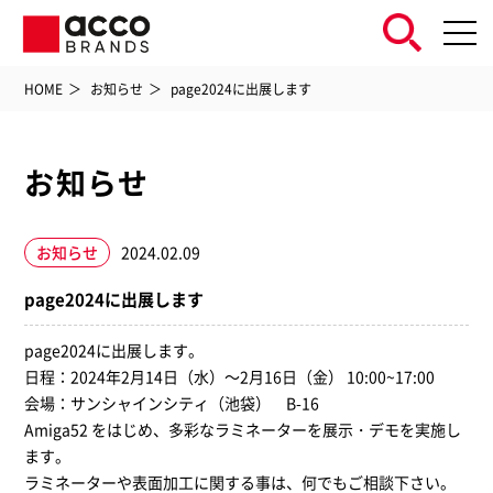
HOME
お知らせ
page2024に出展します
お知らせ
お知らせ
2024.02.09
page2024に出展します
page2024に出展します。
日程：2024年2月14日（水）～2月16日（金） 10:00~17:00
会場：サンシャインシティ（池袋） B-16
Amiga52 をはじめ、多彩なラミネーターを展示・デモを実施し
ます。
ラミネーターや表面加工に関する事は、何でもご相談下さい。