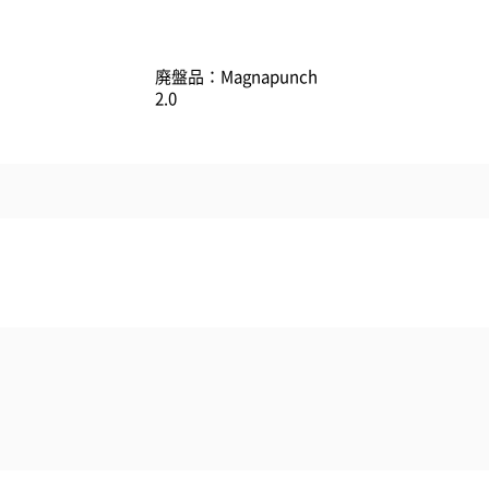
廃盤品：Magnapunch
2.0