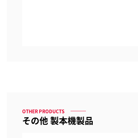
OTHER PRODUCTS
その他 製本機製品