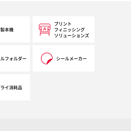
プリント
製本機
フィニッシング
ソリューションズ
イルフォルダー
シールメーカー
プライ消耗品