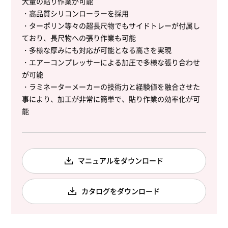
大量の貼り作業が可能
・高品質シリコンローラーを採用
・ターポリン等々の超長尺物でもサイドトレーが付属し
ており、長尺物への張り作業も可能
・多様な厚みにも対応が可能となる高さを実現
・エアーコンプレッサーによる加圧で多様な張り合わせ
が可能
・ラミネーターメーカーの技術力と経験値を融合させた
事により、加工が非常に簡単で、貼り作業の効率化が可
能
マニュアルをダウンロード
カタログをダウンロード