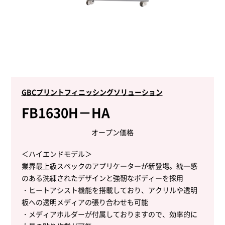
GBCプリントフィニッシングソリューション
FB1630H－HA
オープン価格
＜ハイエンドモデル＞
業界最上級スペックのアプリケーターが新登場。統一感
のある洗練されたデザインと強靭なボディーを採用
・ヒートアシスト機能を搭載しており、アクリルや透明
板への透明メディアの張り合わせも可能
・メディアホルダーが付属しておりますので、効率的に