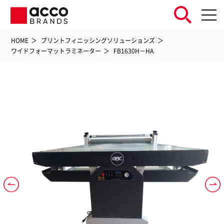
HOME
プリントフィニッシングソリューションズ
ワイドフォーマットラミネーター
FB1630H－HA