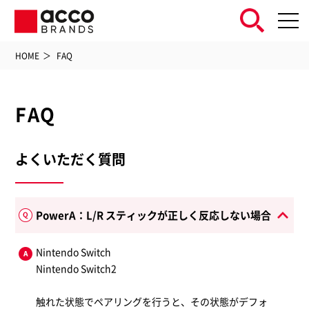
HOME
FAQ
FAQ
よくいただく質問
PowerA：L/R スティックが正しく反応しない場合
Nintendo Switch
Nintendo Switch2
触れた状態でペアリングを行うと、その状態がデフォ