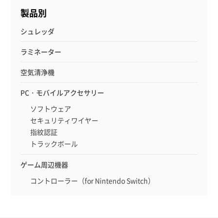
製品別
シュレッダ
ラミネーター
空気清浄機
PC・モバイルアクセサリー
ソフトウェア
セキュリティワイヤー
指紋認証
トラックボール
ゲーム周辺機器
コントローラー（for Nintendo Switch）