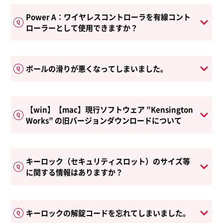
Power A：ワイヤレスコントローラを有線コント
ローラーとして使用できますか？
ボールの滑りが悪くなってしまいました。
【win】【mac】現行ソフトウェア ”Kensington
Works” の旧バージョンダウンロードについて
キーロック（セキュリティスロット）のサイズ等
に関する情報はありますか？
キーロックの解錠コードを忘れてしまいました。