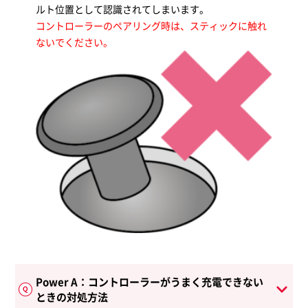
ルト位置として認識されてしまいます。
コントローラーのペアリング時は、スティックに触れ
ないでください。
Power A：コントローラーがうまく充電できない
ときの対処方法