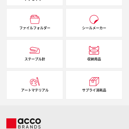
ファイルフォルダー
シールメーカー
ステープル針
収納用品
アートマテリアル
サプライ消耗品