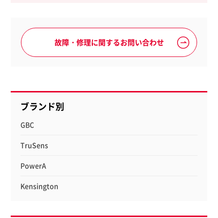
故障・修理に関するお問い合わせ
ブランド別
GBC
TruSens
PowerA
Kensington