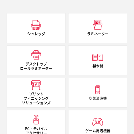
シュレッダ
ラミネーター
デスクトップ
製本機
ロールラミネーター
プリント
フィニッシング
空気清浄機
ソリューションズ
PC・モバイル
ゲーム周辺機器
アクセサリー