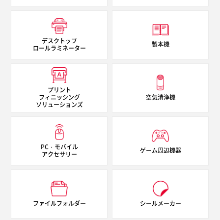
デスクトップ
製本機
ロールラミネーター
プリント
フィニッシング
空気清浄機
ソリューションズ
PC・モバイル
ゲーム周辺機器
アクセサリー
ファイルフォルダー
シールメーカー