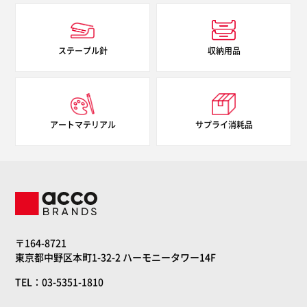
ステープル針
収納用品
アートマテリアル
サプライ消耗品
〒164-8721
東京都中野区本町1-32-2 ハーモニータワー14F
TEL：03-5351-1810