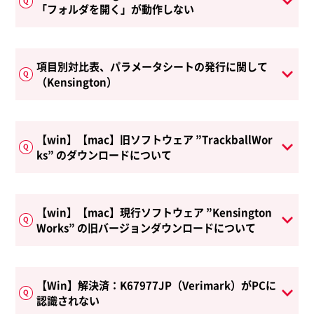
「フォルダを開く」が動作しない
項目別対比表、パラメータシートの発行に関して
（Kensington）
【win】【mac】旧ソフトウェア ”TrackballWor
ks” のダウンロードについて
【win】【mac】現行ソフトウェア ”Kensington
Works” の旧バージョンダウンロードについて
【Win】解決済：K67977JP（Verimark）がPCに
認識されない