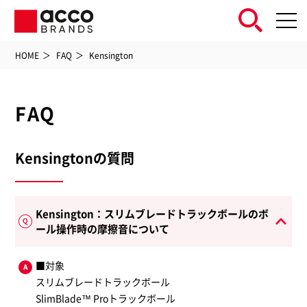
HOME
FAQ
Kensington
FAQ
Kensingtonの質問
Kensington：スリムブレードトラックボールのボ
ール操作時の摩擦音について
■対象
スリムブレードトラックボール
SlimBlade™ Proトラックボール