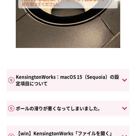
KensingtonWorks：macOS 15（Sequoia）の設
定項目について
ボールの滑りが悪くなってしまいました。
【win】KensingtonWorks「ファイルを開く」