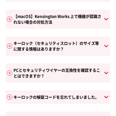
【macOS】Kensington Works 上で機器が認識さ
れない場合の対処方法
キーロック（セキュリティスロット）のサイズ等
に関する情報はありますか？
PCとセキュリティワイヤーの互換性を確認するこ
とはできますか？
キーロックの解錠コードを忘れてしまいました。