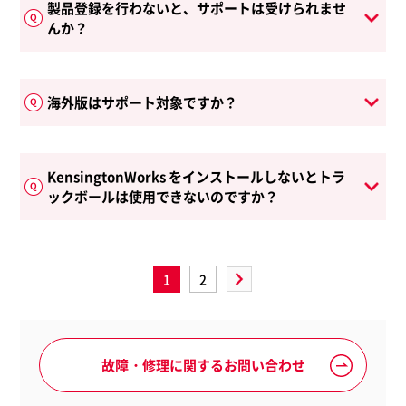
製品登録を行わないと、サポートは受けられませ
んか？
海外版はサポート対象ですか？
KensingtonWorks をインストールしないとトラ
ックボールは使用できないのですか？
1
2
»
故障・修理に関するお問い合わせ