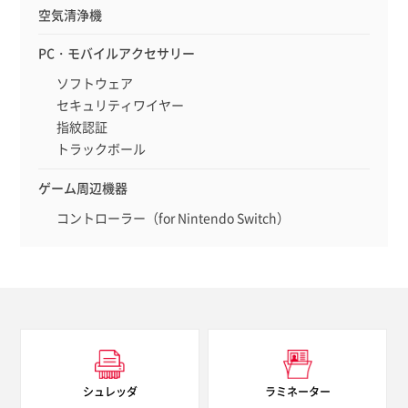
空気清浄機
PC・モバイルアクセサリー
ソフトウェア
セキュリティワイヤー
指紋認証
トラックボール
ゲーム周辺機器
コントローラー（for Nintendo Switch）
シュレッダ
ラミネーター